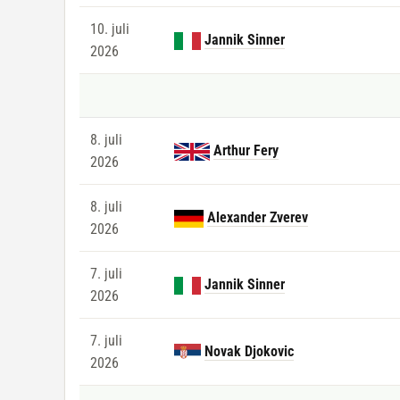
10. juli
Jannik Sinner
2026
8. juli
Arthur Fery
2026
8. juli
Alexander Zverev
2026
7. juli
Jannik Sinner
2026
7. juli
Novak Djokovic
2026