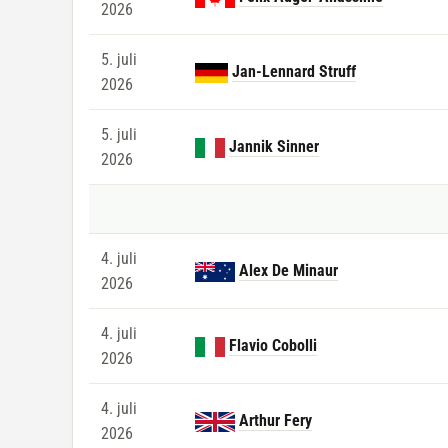
2026
5. juli
Jan-Lennard Struff
2026
5. juli
Jannik Sinner
2026
4. juli
Alex De Minaur
2026
4. juli
Flavio Cobolli
2026
4. juli
Arthur Fery
2026