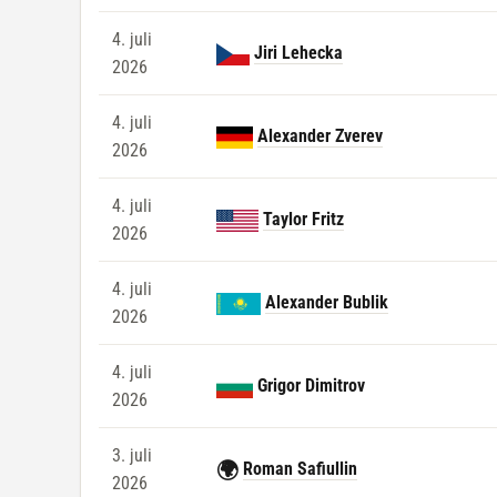
4. juli
Jiri Lehecka
2026
4. juli
Alexander Zverev
2026
4. juli
Taylor Fritz
2026
4. juli
Alexander Bublik
2026
4. juli
Grigor Dimitrov
2026
3. juli
🌍
Roman Safiullin
2026