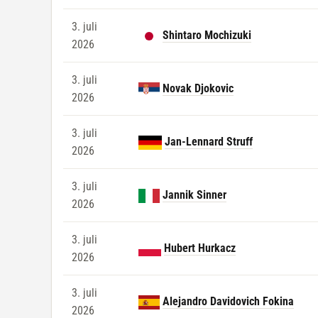
3. juli
Shintaro Mochizuki
2026
3. juli
Novak Djokovic
2026
3. juli
Jan-Lennard Struff
2026
3. juli
Jannik Sinner
2026
3. juli
Hubert Hurkacz
2026
3. juli
Alejandro Davidovich Fokina
2026