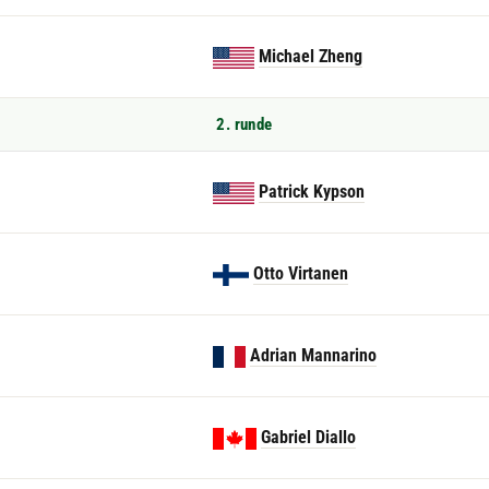
Michael Zheng
2. runde
Patrick Kypson
Otto Virtanen
Adrian Mannarino
Gabriel Diallo