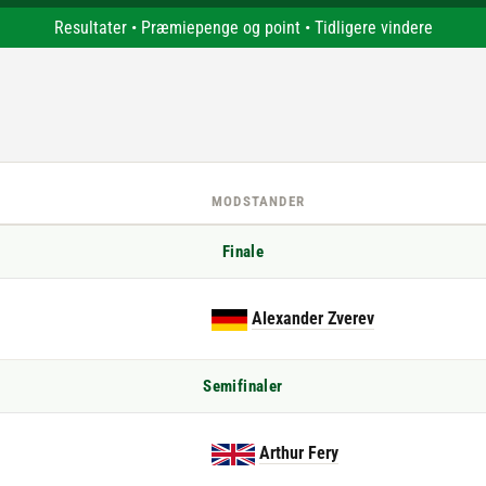
Resultater
•
Præmiepenge og point
•
Tidligere vindere
MODSTANDER
Finale
Alexander Zverev
Semifinaler
Arthur Fery