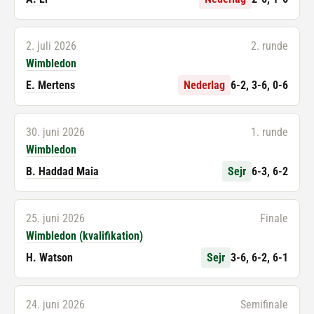
2. juli 2026
2. runde
Wimbledon
E. Mertens
Nederlag
6-2, 3-6, 0-6
30. juni 2026
1. runde
Wimbledon
B. Haddad Maia
Sejr
6-3, 6-2
25. juni 2026
Finale
Wimbledon (kvalifikation)
H. Watson
Sejr
3-6, 6-2, 6-1
24. juni 2026
Semifinale