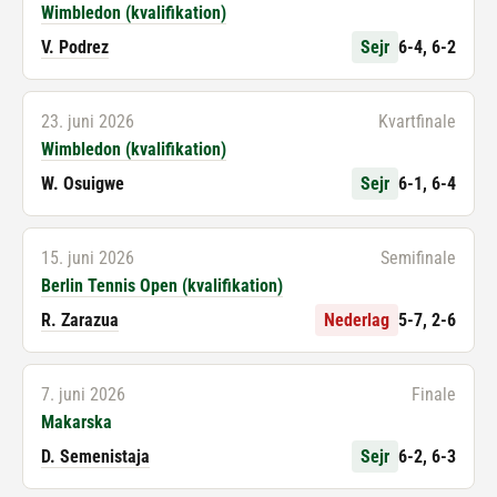
Wimbledon (kvalifikation)
V. Podrez
Sejr
6-4, 6-2
23. juni 2026
Kvartfinale
Wimbledon (kvalifikation)
W. Osuigwe
Sejr
6-1, 6-4
15. juni 2026
Semifinale
Berlin Tennis Open (kvalifikation)
R. Zarazua
Nederlag
5-7, 2-6
7. juni 2026
Finale
Makarska
D. Semenistaja
Sejr
6-2, 6-3