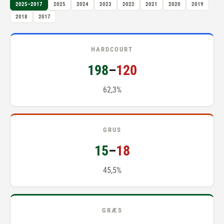
2025–2017
2025
2024
2023
2022
2021
2020
2019
2018
2017
HARDCOURT
198
–
120
62,3%
GRUS
15
–
18
45,5%
GRÆS