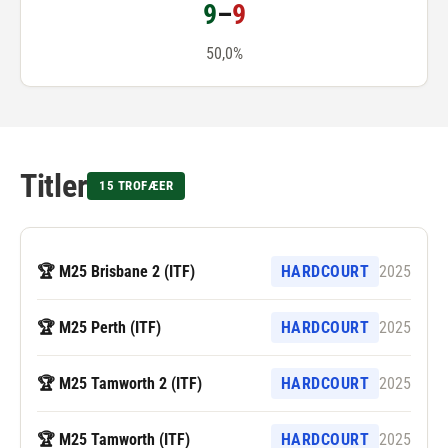
9
–
9
50,0%
Titler
15 TROFÆER
🏆 M25 Brisbane 2 (ITF)
HARDCOURT
2025
🏆 M25 Perth (ITF)
HARDCOURT
2025
🏆 M25 Tamworth 2 (ITF)
HARDCOURT
2025
🏆 M25 Tamworth (ITF)
HARDCOURT
2025