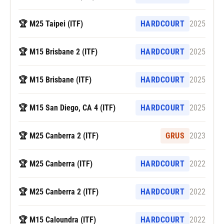
🏆 M25 Taipei (ITF)
HARDCOURT
2025
🏆 M15 Brisbane 2 (ITF)
HARDCOURT
2025
🏆 M15 Brisbane (ITF)
HARDCOURT
2025
🏆 M15 San Diego, CA 4 (ITF)
HARDCOURT
2025
🏆 M25 Canberra 2 (ITF)
GRUS
2023
🏆 M25 Canberra (ITF)
HARDCOURT
2022
🏆 M25 Canberra 2 (ITF)
HARDCOURT
2022
🏆 M15 Caloundra (ITF)
HARDCOURT
2022