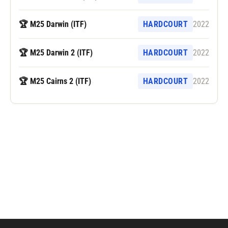
🏆 M25 Darwin (ITF)
HARDCOURT
2022
🏆 M25 Darwin 2 (ITF)
HARDCOURT
2022
🏆 M25 Cairns 2 (ITF)
HARDCOURT
2022
Følg Dane Sweeny