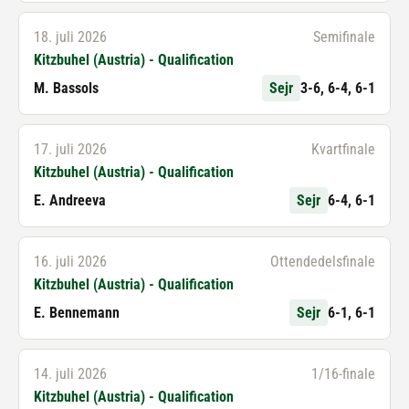
18. juli 2026
Semifinale
Kitzbuhel (Austria) - Qualification
M. Bassols
Sejr
3-6, 6-4, 6-1
17. juli 2026
Kvartfinale
Kitzbuhel (Austria) - Qualification
E. Andreeva
Sejr
6-4, 6-1
16. juli 2026
Ottendedelsfinale
Kitzbuhel (Austria) - Qualification
E. Bennemann
Sejr
6-1, 6-1
14. juli 2026
1/16-finale
Kitzbuhel (Austria) - Qualification