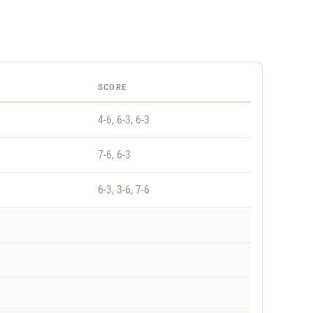
SCORE
4-6, 6-3, 6-3
7-6, 6-3
6-3, 3-6, 7-6