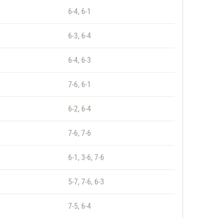
6-4, 6-1
6-3, 6-4
6-4, 6-3
7-6, 6-1
6-2, 6-4
7-6, 7-6
6-1, 3-6, 7-6
5-7, 7-6, 6-3
7-5, 6-4