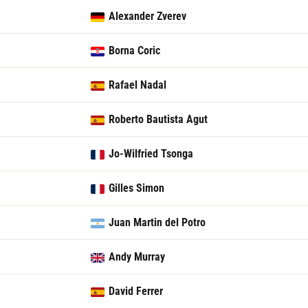
Alexander Zverev
Borna Coric
Rafael Nadal
Roberto Bautista Agut
Jo-Wilfried Tsonga
Gilles Simon
Juan Martin del Potro
Andy Murray
David Ferrer