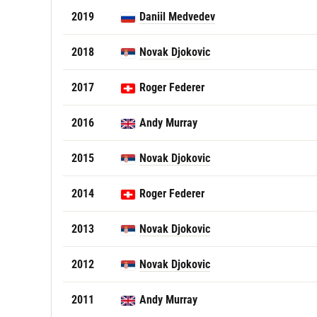
2019
Daniil Medvedev
2018
Novak Djokovic
2017
Roger Federer
2016
Andy Murray
2015
Novak Djokovic
2014
Roger Federer
2013
Novak Djokovic
2012
Novak Djokovic
2011
Andy Murray