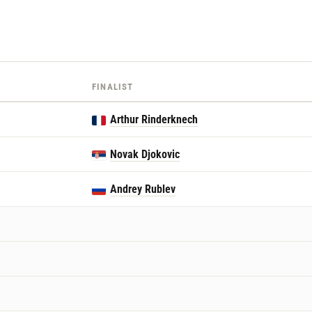
FINALIST
Arthur Rinderknech
Novak Djokovic
Andrey Rublev