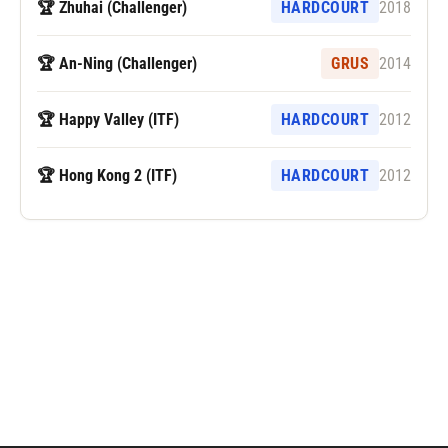
🏆 Zhuhai (Challenger)
HARDCOURT
2018
🏆 An-Ning (Challenger)
GRUS
2014
🏆 Happy Valley (ITF)
HARDCOURT
2012
🏆 Hong Kong 2 (ITF)
HARDCOURT
2012
Følg Alex Bolt