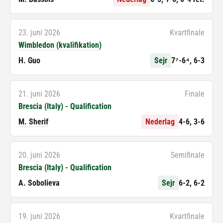
23. juni 2026
Kvartfinale
Wimbledon (kvalifikation)
H. Guo
Sejr
7⁷-6⁴, 6-3
21. juni 2026
Finale
Brescia (Italy) - Qualification
M. Sherif
Nederlag
4-6, 3-6
20. juni 2026
Semifinale
Brescia (Italy) - Qualification
A. Sobolieva
Sejr
6-2, 6-2
19. juni 2026
Kvartfinale