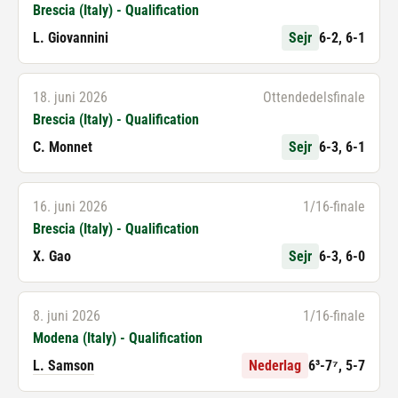
Brescia (Italy) - Qualification
L. Giovannini
Sejr
6-2, 6-1
18. juni 2026
Ottendedelsfinale
Brescia (Italy) - Qualification
C. Monnet
Sejr
6-3, 6-1
16. juni 2026
1/16-finale
Brescia (Italy) - Qualification
X. Gao
Sejr
6-3, 6-0
8. juni 2026
1/16-finale
Modena (Italy) - Qualification
L. Samson
Nederlag
6³-7⁷, 5-7