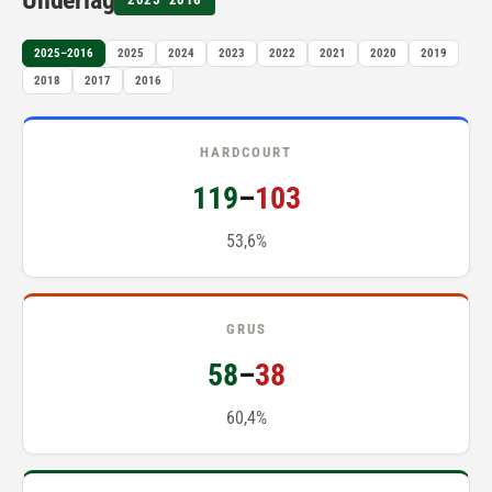
Underlag
2025–2016
2025
2024
2023
2022
2021
2020
2019
2018
2017
2016
HARDCOURT
119
–
103
53,6%
GRUS
58
–
38
60,4%