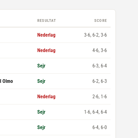
RESULTAT
SCORE
Nederlag
3-6, 6-2, 3-6
Nederlag
4-6, 3-6
Sejr
6-3, 6-4
el Olmo
Sejr
6-2, 6-3
Nederlag
2-6, 1-6
Sejr
1-6, 6-4, 6-4
Sejr
6-4, 6-0