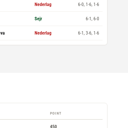
Nederlag
6-0, 1-6, 1-6
Sejr
6-1, 6-0
eva
Nederlag
6-1, 3-6, 1-6
POINT
450