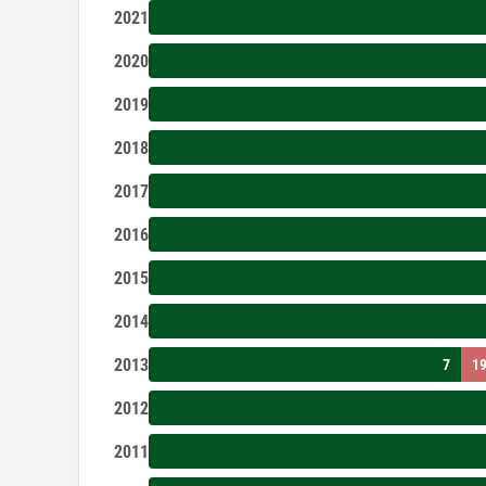
2021
2020
2019
2018
2017
2016
2015
2014
2013
7
1
2012
2011