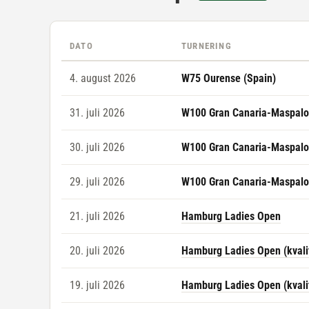
DATO
TURNERING
4. august 2026
W75 Ourense (Spain)
31. juli 2026
W100 Gran Canaria-Maspal
30. juli 2026
W100 Gran Canaria-Maspal
29. juli 2026
W100 Gran Canaria-Maspal
21. juli 2026
Hamburg Ladies Open
20. juli 2026
Hamburg Ladies Open (kvalif
19. juli 2026
Hamburg Ladies Open (kvalif