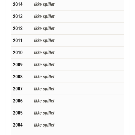
2014
Ikke spillet
2013
Ikke spillet
2012
Ikke spillet
2011
Ikke spillet
2010
Ikke spillet
2009
Ikke spillet
2008
Ikke spillet
2007
Ikke spillet
2006
Ikke spillet
2005
Ikke spillet
2004
Ikke spillet