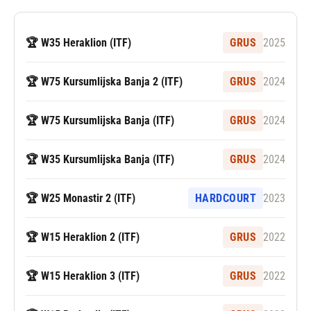
🏆 W35 Heraklion (ITF)
GRUS
2025
🏆 W75 Kursumlijska Banja 2 (ITF)
GRUS
2024
🏆 W75 Kursumlijska Banja (ITF)
GRUS
2024
🏆 W35 Kursumlijska Banja (ITF)
GRUS
2024
🏆 W25 Monastir 2 (ITF)
HARDCOURT
2023
🏆 W15 Heraklion 2 (ITF)
GRUS
2022
🏆 W15 Heraklion 3 (ITF)
GRUS
2022