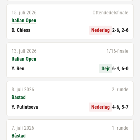
15. juli 2026
Ottendedelsfinale
Italian Open
D. Chiesa
Nederlag
2-6, 2-6
13. juli 2026
1/16-finale
Italian Open
Y. Ren
Sejr
6-4, 6-0
8. juli 2026
2. runde
Båstad
Y. Putintseva
Nederlag
4-6, 5-7
7. juli 2026
1. runde
Båstad