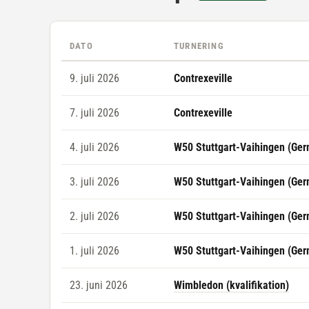
DATO
TURNERING
9. juli 2026
Contrexeville
7. juli 2026
Contrexeville
4. juli 2026
W50 Stuttgart-Vaihingen (Ge
3. juli 2026
W50 Stuttgart-Vaihingen (Ge
2. juli 2026
W50 Stuttgart-Vaihingen (Ge
1. juli 2026
W50 Stuttgart-Vaihingen (Ge
23. juni 2026
Wimbledon (kvalifikation)