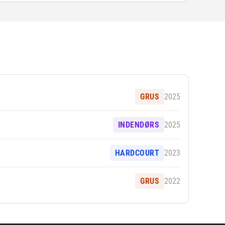
GRUS
2025
INDENDØRS
2025
HARDCOURT
2023
GRUS
2022