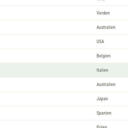
Verden
Australien
USA
Belgien
Italien
Australien
Japan
Spanien
Polen