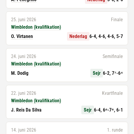
25. juni 2026
Finale
Wimbledon (kvalifikation)
O. Virtanen
Nederlag
6-4, 4-6, 4-6, 5-7
24. juni 2026
Semifinale
Wimbledon (kvalifikation)
M. Dodig
Sejr
6-2, 7⁷-6⁴
22. juni 2026
Kvartfinale
Wimbledon (kvalifikation)
J. Reis Da Silva
Sejr
6-4, 6⁶-7⁸, 6-1
14. juni 2026
1. runde