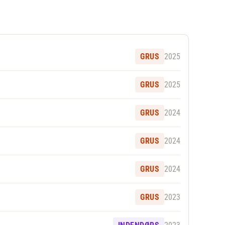
GRUS
2025
GRUS
2025
GRUS
2024
GRUS
2024
GRUS
2024
GRUS
2023