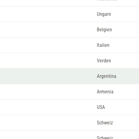
Ungarn
Belgien
Italien
Verden
Argentina
Armenia
USA
Schweiz
Schweiz