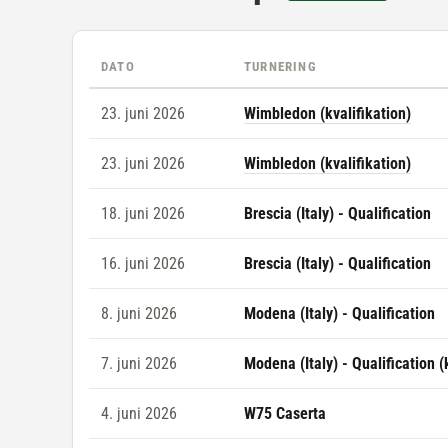
DATO
TURNERING
23. juni 2026
Wimbledon (kvalifikation)
23. juni 2026
Wimbledon (kvalifikation)
18. juni 2026
Brescia (Italy) - Qualification
16. juni 2026
Brescia (Italy) - Qualification
8. juni 2026
Modena (Italy) - Qualification
7. juni 2026
Modena (Italy) - Qualification (
4. juni 2026
W75 Caserta