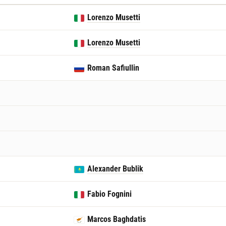
Lorenzo Musetti
Lorenzo Musetti
Roman Safiullin
Alexander Bublik
Fabio Fognini
Marcos Baghdatis