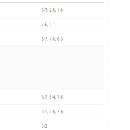
6-3, 2-6, 7-6
7-6, 6-1
6-7, 7-6, 6-3
6-7, 6-4, 7-6
6-1, 3-6, 7-6
3-2