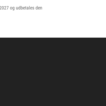
 2027 og udbetales den