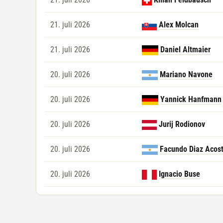
21. juli 2026
Alex Molcan
21. juli 2026
Daniel Altmaier
20. juli 2026
Mariano Navone
20. juli 2026
Yannick Hanfmann
20. juli 2026
Jurij Rodionov
20. juli 2026
Facundo Diaz Acos
20. juli 2026
Ignacio Buse