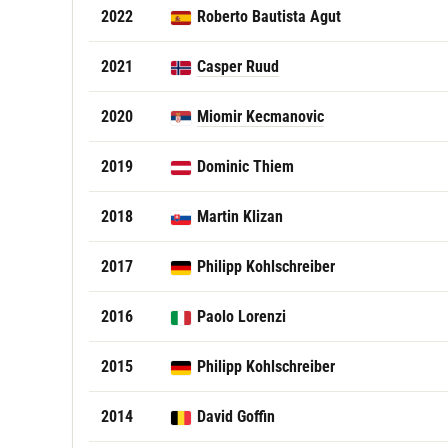
2022
Roberto Bautista Agut
2021
Casper Ruud
2020
Miomir Kecmanovic
2019
Dominic Thiem
2018
Martin Klizan
2017
Philipp Kohlschreiber
2016
Paolo Lorenzi
2015
Philipp Kohlschreiber
2014
David Goffin