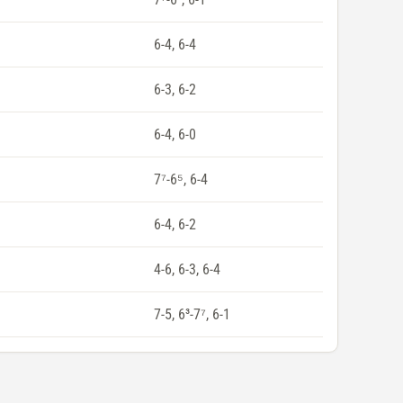
6-4, 6-4
6-3, 6-2
6-4, 6-0
7⁷-6⁵, 6-4
6-4, 6-2
4-6, 6-3, 6-4
7-5, 6³-7⁷, 6-1