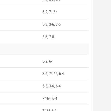
6-2, 7⁷-6⁴
6-3, 3-6, 7-5
6-3, 7-5
6-2, 6-1
3-6, 7⁷-6⁵, 6-4
6-3, 3-6, 6-4
7⁷-6⁴, 6-4
7⁷-6², 6-1