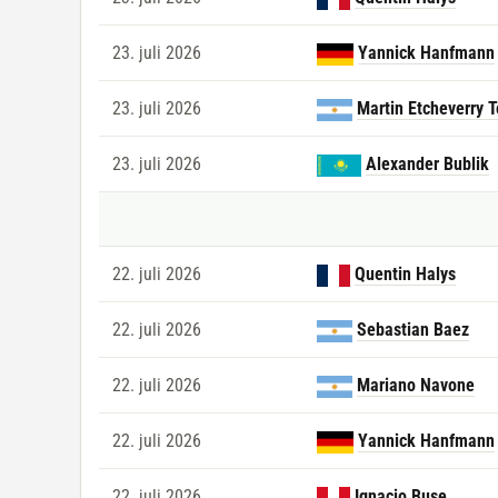
23. juli 2026
Yannick Hanfmann
23. juli 2026
Martin Etcheverry 
23. juli 2026
Alexander Bublik
22. juli 2026
Quentin Halys
22. juli 2026
Sebastian Baez
22. juli 2026
Mariano Navone
22. juli 2026
Yannick Hanfmann
22. juli 2026
Ignacio Buse